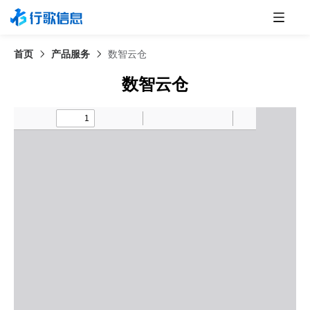
首页
产品服务
数智云仓
数智云仓