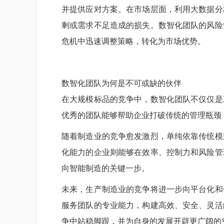
并提供应对方案。在市场层面，利用大数据分
剩或需求不足造成的损失。数智化团队的风险
危机中迅速调整策略，转化为市场优势。
数智化团队为何是不可或缺的伙伴
在大规模标品的竞争中，数智化团队不仅仅是
优秀的团队能够帮助企业打破传统的管理瓶颈
随着制造业的竞争愈发激烈，单纯依靠传统模
化能力的企业则能够在效率、控制力和风险管
向智能制造的关键一步。
未来，生产制造业的竞争将进一步向平台化和
服务团队的专业能力，构建高效、安全、灵活
争中站稳脚跟，并为自身的发展开辟更广阔的