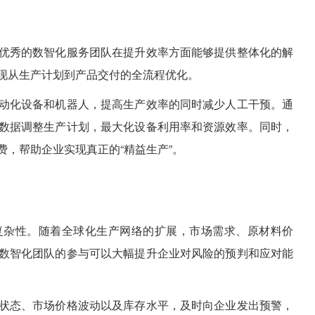
优秀的数智化服务团队在提升效率方面能够提供整体化的解
现从生产计划到产品交付的全流程优化。
动化设备和机器人，提高生产效率的同时减少人工干预。通
数据调整生产计划，最大化设备利用率和资源效率。同时，
，帮助企业实现真正的“精益生产”。
复杂性。随着全球化生产网络的扩展，市场需求、原材料价
数智化团队的参与可以大幅提升企业对风险的预判和应对能
状态、市场价格波动以及库存水平，及时向企业发出预警，