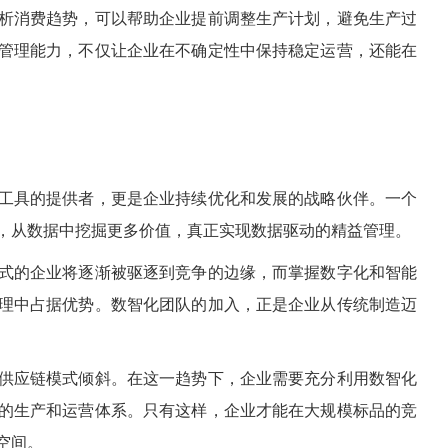
析消费趋势，可以帮助企业提前调整生产计划，避免生产过
管理能力，不仅让企业在不确定性中保持稳定运营，还能在
工具的提供者，更是企业持续优化和发展的战略伙伴。一个
，从数据中挖掘更多价值，真正实现数据驱动的精益管理。
式的企业将逐渐被驱逐到竞争的边缘，而掌握数字化和智能
理中占据优势。数智化团队的加入，正是企业从传统制造迈
供应链模式倾斜。在这一趋势下，企业需要充分利用数智化
的生产和运营体系。只有这样，企业才能在大规模标品的竞
空间。