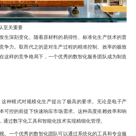
队至关重要
发生深刻变化。随着原材料的易得性、标准化生产技术的普
竞争力。取而代之的是对生产过程的精准控制、效率的极致
在这样的竞争格局下，一个优秀的数智化服务团队成为制造
，这种模式对规模化生产提出了极高的要求。无论是电子产
本可控的前提下快速响应市场需求。这种高度依赖效率和响
，通过数字化工具和智能化技术实现精细化管理。
视。一个优秀的数智化团队可以通过系统化的工具和专业服