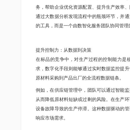
务，帮助企业优化资源配置、提升生产效率、
通过大数据分析发现流程中的瓶颈环节，并通
的工具，而是一个由数智化服务团队协同管理
提升控制力：从数据到决策
在标品的竞争中，对生产过程的控制能力是
求，数字化手段则能够通过实时数据监控提升
原材料采购到产品出厂的全流程数据链条。
例如，在供应链管理中，团队可以通过智能监
从而降低原材料短缺或过剩的风险。在生产环
设备故障导致的生产停滞。这种数据驱动的管
响应市场需求。