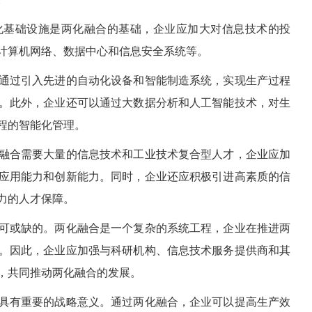
化基础设施是两化融合的基础，企业应加大对信息技术的投
计算机网络、数据中心和信息安全系统等。
通过引入先进的自动化设备和智能制造系统，实现生产过程
。此外，企业还可以通过大数据分析和人工智能技术，对生
程的智能化管理。
融合需要大量的信息技术和工业技术复合型人才，企业应加
应用能力和创新能力。同时，企业还应积极引进高素质的信
力的人才保障。
可或缺的。两化融合是一个复杂的系统工程，企业在推进两
。因此，企业应加强与科研机构、信息技术服务提供商和其
，共同推动两化融合的发展。
具有重要的战略意义。通过两化融合，企业可以提高生产效