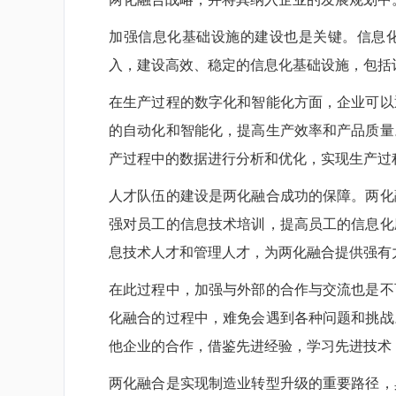
加强信息化基础设施的建设也是关键。信息
入，建设高效、稳定的信息化基础设施，包括
在生产过程的数字化和智能化方面，企业可以
的自动化和智能化，提高生产效率和产品质量
产过程中的数据进行分析和优化，实现生产过
人才队伍的建设是两化融合成功的保障。两化
强对员工的信息技术培训，提高员工的信息化
息技术人才和管理人才，为两化融合提供强有
在此过程中，加强与外部的合作与交流也是不
化融合的过程中，难免会遇到各种问题和挑战
他企业的合作，借鉴先进经验，学习先进技术
两化融合是实现制造业转型升级的重要路径，