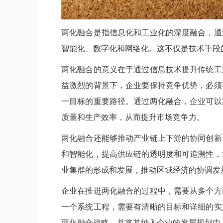
两化融合是指信息化和工业化的深度融合，通
智能化、数字化和网络化。这不仅是技术手段
两化融合的意义在于通过信息技术提升传统工
益激烈的背景下，企业要保持竞争优势，必须
一目标的重要路径。通过两化融合，企业可以
质量和生产效率，从而提升市场竞争力。
两化融合还能够推动产业链上下游的协同创新
和智能化，提高供应链的透明度和可追溯性，
业集群的形成和发展，推动区域经济的协调发
企业在推进两化融合的过程中，需要从多个方
一个系统工程，需要有清晰的目标和详细的实
两化融合战略，并将其纳入企业的发展规划中