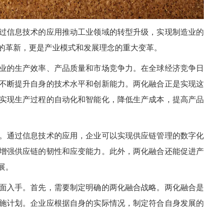
过信息技术的应用推动工业领域的转型升级，实现制造业的
的革新，更是产业模式和发展理念的重大变革。
业的生产效率、产品质量和市场竞争力。在全球经济竞争日
不断提升自身的技术水平和创新能力。两化融合正是实现这
实现生产过程的自动化和智能化，降低生产成本，提高产品
。通过信息技术的应用，企业可以实现供应链管理的数字化
增强供应链的韧性和应变能力。此外，两化融合还能促进产
展。
面入手。首先，需要制定明确的两化融合战略。两化融合是
施计划。企业应根据自身的实际情况，制定符合自身发展的
。