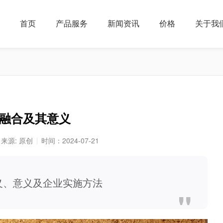
首页
产品服务
新闻资讯
价格
关于我
融合及其意义
来源: 原创
时间：2024-07-21
义、意义及企业实施方法