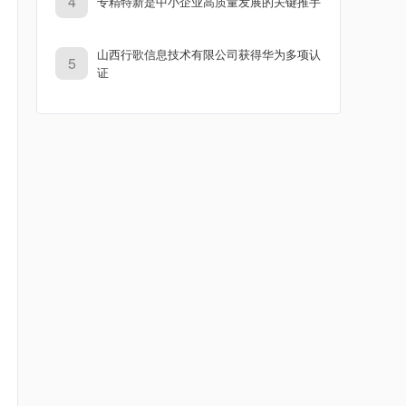
4
专精特新是中小企业高质量发展的关键推手
山西行歌信息技术有限公司获得华为多项认
5
证