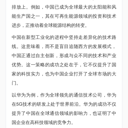
排放上。例如，中国已成为全球最大的太阳能和风
能生产国之一，其在可再生能源领域的投资和技术
进步，正推动着全球能源结构的转变。
中国在新型工业化的进程中坚持走差异化的技术路
线。这意味着，而不是盲目追随西方的发展模式，
中国正通过自主创新，形成与众不同的技术和产业
优势。这一策略的成功之处在于，它不仅提升了国
家的科技实力，也为中国企业打开了全球市场的大
门。
以华为为例，作为全球领先的通信技术公司，华为
在5G技术的研发上处于世界前沿。华为的成功不仅
提升了中国在全球通信领域的影响力，也证明了中
国企业在高科技领域的竞争力。